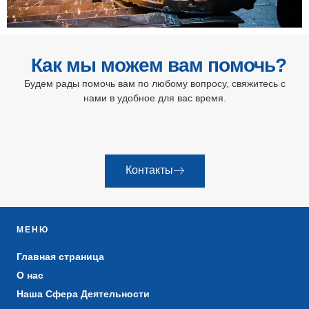
Как мы можем вам помочь?
Будем рады помочь вам по любому вопросу, свяжитесь с
нами в удобное для вас время.
Контакты
МЕНЮ
Главная страница
О нас
Наша Сфера Деятельности