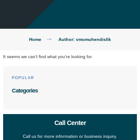
Home
Author:
vmcmuhendislik
It seems we can't find what you're looking for.
POPULAR
Categories
Call Center
Call us for more information or business inquiry.